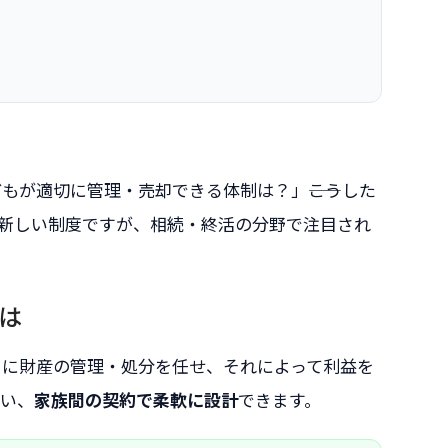
が適切に管理・売却できる体制は？」――こうした
新しい制度ですが、相続・終活の分野で注目され
は
）に財産の管理・処分を任せ、それによって利益を
違い、
家族間の契約で柔軟に設計
できます。