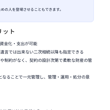
ための人を登場させることもできます。
リット
資金化・支出が可能
遺言では出来ない二次相続以降も指定できる
や制約がなく、契約の設計次第で柔軟な財産の管
となることで一元管理し、管理・運用・処分の意