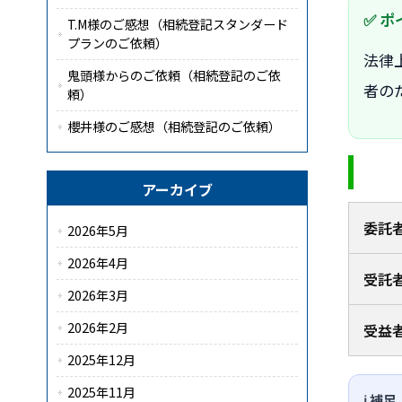
T.M様のご感想（相続登記スタンダード
プランのご依頼）
法律
鬼頭様からのご依頼（相続登記のご依
者の
頼）
櫻井様のご感想（相続登記のご依頼）
アーカイブ
委託
2026年5月
2026年4月
受託
2026年3月
2026年2月
受益
2025年12月
2025年11月