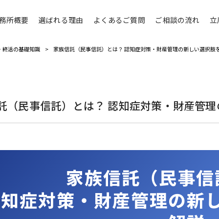
務所概要
選ばれる理由
よくあるご質問
ご相談の流れ
立
・終活の基礎知識
>
家族信託（民事信託）とは？ 認知症対策・財産管理の新しい選択肢
託（民事信託）とは？ 認知症対策・財産管
家族信託（民事信
認知症対策・財産管理の新