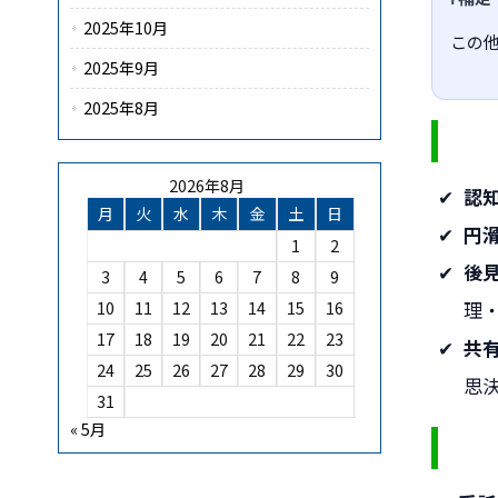
2025年10月
この
2025年9月
2025年8月
2026年8月
認
月
火
水
木
金
土
日
円
1
2
後
3
4
5
6
7
8
9
理
10
11
12
13
14
15
16
17
18
19
20
21
22
23
共
24
25
26
27
28
29
30
思
31
« 5月