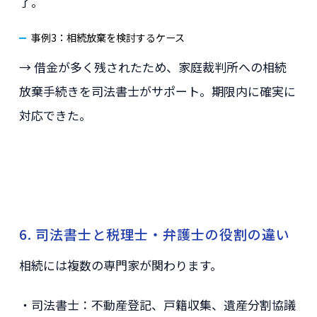
了。
事例3：相続放棄を検討するケース
→ 借金が多く残されたため、家庭裁判所への相続
放棄手続きを司法書士がサポート。期限内に確実に
対応できた。
6. 司法書士と税理士・弁護士の役割の違い
相続には複数の専門家が関わります。
・司法書士：不動産登記、戸籍収集、遺産分割協議