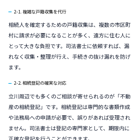
2-1. 複雑な戸籍収集を代行
相続人を確定するための戸籍収集は、複数の市区町
村に請求が必要になることが多く、遠方に住む人に
とって大きな負担です。司法書士に依頼すれば、漏
れなく収集・整理が行え、手続きの抜け漏れを防げ
ます。
2-2. 相続登記の確実な対応
立川周辺でも多くのご相談が寄せられるのが「不動
産の相続登記」です。相続登記は専門的な書類作成
や法務局への申請が必要で、誤りがあれば受理され
ません。司法書士は登記の専門家として、期限内に
正確な登記を行うことができます。