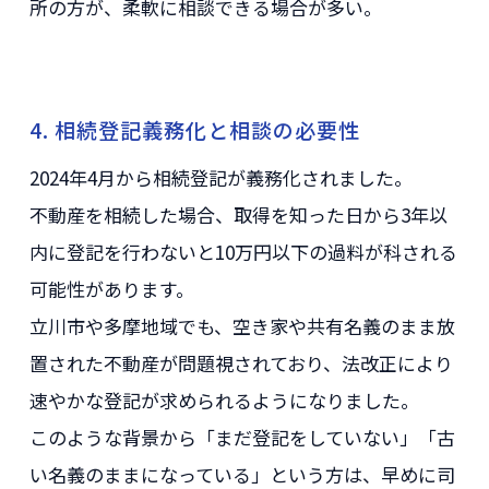
所の方が、柔軟に相談できる場合が多い。
4. 相続登記義務化と相談の必要性
2024年4月から相続登記が義務化されました。
不動産を相続した場合、取得を知った日から3年以
内に登記を行わないと10万円以下の過料が科される
可能性があります。
立川市や多摩地域でも、空き家や共有名義のまま放
置された不動産が問題視されており、法改正により
速やかな登記が求められるようになりました。
このような背景から「まだ登記をしていない」「古
い名義のままになっている」という方は、早めに司