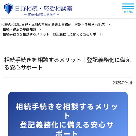
MENU
相続の相談は日野・立川の常藤司法書士事務所｜登記・手続きも対応
>
相続・終活の基礎知識
>
相続手続きを相談するメリット｜登記義務化に備える安心サポート
相続手続きを相談するメリット｜登記義務化に備え
る安心サポート
2025/09/18
相続手続きを相談するメリッ
ト
登記義務化に備える安心サ
ポート