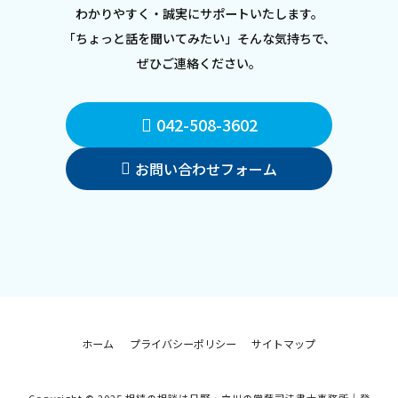
わかりやすく・誠実にサポートいたします。
「ちょっと話を聞いてみたい」そんな気持ちで、
ぜひご連絡ください。
042-508-3602
お問い合わせフォーム
ホーム
プライバシーポリシー
サイトマップ
Copyright © 2025 相続の相談は日野・立川の常藤司法書士事務所｜登