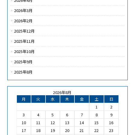
2026年4月
2026年3月
2026年2月
2025年12月
2025年11月
2025年10月
2025年9月
2025年8月
2026年8月
月
火
水
木
金
土
日
1
2
3
4
5
6
7
8
9
10
11
12
13
14
15
16
17
18
19
20
21
22
23