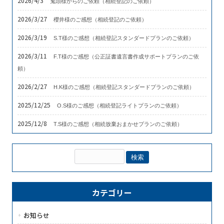
2026/4/3
鬼頭様からのご依頼（相続登記のご依頼）
2026/3/27
櫻井様のご感想（相続登記のご依頼）
2026/3/19
S.T様のご感想（相続登記スタンダードプランのご依頼）
2026/3/11
F.T様のご感想（公正証書遺言書作成サポートプランのご依
頼）
2026/2/27
H.K様のご感想（相続登記スタンダードプランのご依頼）
2025/12/25
O.S様のご感想（相続登記ライトプランのご依頼）
2025/12/8
T.S様のご感想（相続放棄おまかせプランのご依頼）
カテゴリー
お知らせ