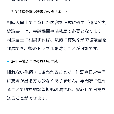
2-3. 遺産分割協議書の作成サポート
相続人同士で合意した内容を正式に残す「遺産分割
協議書」は、金融機関や法務局で必要となります。
司法書士に相談すれば、法的に有効な形で協議書を
作成でき、後のトラブルを防ぐことが可能です。
2-4. 手続き全体の負担を軽減
慣れない手続きに追われることで、仕事や日常生活
に支障が出る方も少なくありません。専門家に任せ
ることで精神的な負担も軽減され、安心して日常を
送ることができます。