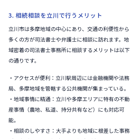
3. 相続相談を立川で行うメリット
立川市は多摩地域の中心にあり、交通の利便性から
多くの方が司法書士や弁護士に相談に訪れます。地
域密着の司法書士事務所に相談するメリットは以下
の通りです。
・アクセスが便利：立川駅周辺には金融機関や法務
局、多摩地域を管轄する公共機関が集まっている。
・地域事情に精通：立川や多摩エリアに特有の不動
産事情（農地、私道、持分共有など）にも対応可
能。
・相談のしやすさ：大手よりも地域に根差した事務