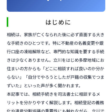
はじめに
相続は、家族が亡くなられた後に必ず直面する大き
な手続きのひとつです。特に不動産の名義変更や銀
行口座の凍結解除など、専門的な知識を要する手続
きは少なくありません。立川をはじめ多摩地域にお
住まいの方からも「どこに相談すれば良いのか分か
らない」「自分でやろうとしたが戸籍の収集でつま
ずいた」といった声が多く聞かれます。
本記事では、相続手続きを司法書士に相談するメ
リットを分かりやすく解説します。相続登記の義務
化や遺産分割協議の重要性にも触れながら、立川で