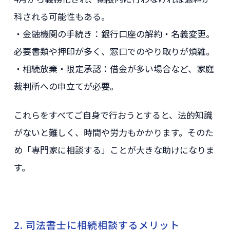
科される可能性もある。
・金融機関の手続き：銀行口座の解約・名義変更。
必要書類や押印が多く、窓口でのやり取りが煩雑。
・相続放棄・限定承認：借金が多い場合など、家庭
裁判所への申立てが必要。
これらをすべてご自身で行おうとすると、法的知識
がないと難しく、時間や労力もかかります。そのた
め「専門家に相談する」ことが大きな助けになりま
す。
2. 司法書士に相続相談するメリット