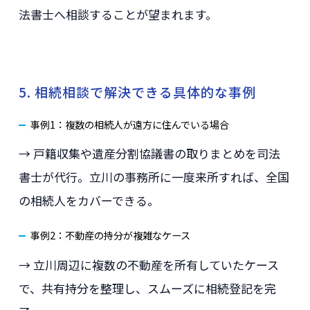
法書士へ相談することが望まれます。
5. 相続相談で解決できる具体的な事例
事例1：複数の相続人が遠方に住んでいる場合
→ 戸籍収集や遺産分割協議書の取りまとめを司法
書士が代行。立川の事務所に一度来所すれば、全国
の相続人をカバーできる。
事例2：不動産の持分が複雑なケース
→ 立川周辺に複数の不動産を所有していたケース
で、共有持分を整理し、スムーズに相続登記を完