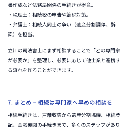
書作成など法務局関係の手続きが得意。
・税理士：相続税の申告や節税対策。
・弁護士：相続人同士の争い（遺産分割調停、訴
訟）を担当。
立川の司法書士にまず相談することで「どの専門家
が必要か」を整理し、必要に応じて他士業と連携す
る流れを作ることができます。
7. まとめ – 相続は専門家へ早めの相談を
相続手続きは、戸籍収集から遺産分割協議、相続登
記、金融機関の手続きまで、多くのステップがあり