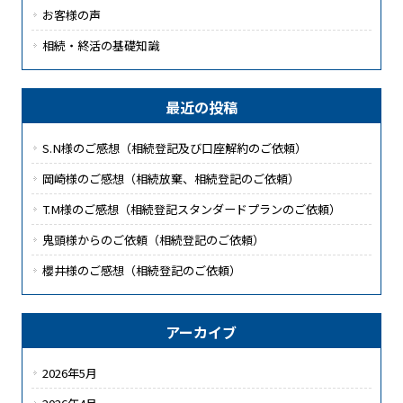
お客様の声
相続・終活の基礎知識
最近の投稿
S.N様のご感想（相続登記及び口座解約のご依頼）
岡崎様のご感想（相続放棄、相続登記のご依頼）
T.M様のご感想（相続登記スタンダードプランのご依頼）
鬼頭様からのご依頼（相続登記のご依頼）
櫻井様のご感想（相続登記のご依頼）
アーカイブ
2026年5月