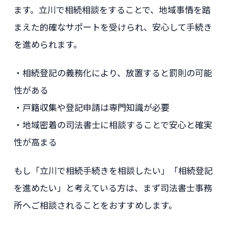
ます。立川で相続相談をすることで、地域事情を踏
まえた的確なサポートを受けられ、安心して手続き
を進められます。
・相続登記の義務化により、放置すると罰則の可能
性がある
・戸籍収集や登記申請は専門知識が必要
・地域密着の司法書士に相談することで安心と確実
性が高まる
もし「立川で相続手続きを相談したい」「相続登記
を進めたい」と考えている方は、まず司法書士事務
所へご相談されることをおすすめします。