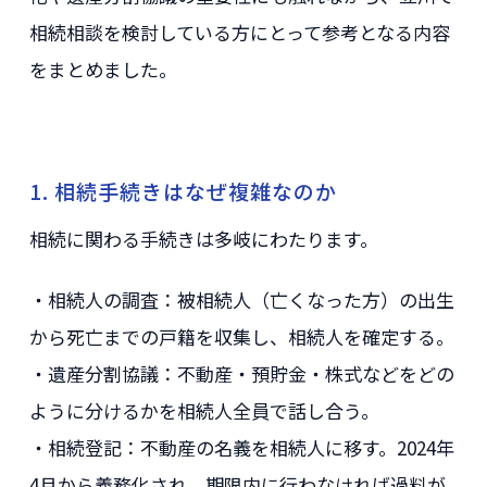
相続相談を検討している方にとって参考となる内容
をまとめました。
1. 相続手続きはなぜ複雑なのか
相続に関わる手続きは多岐にわたります。
・相続人の調査：被相続人（亡くなった方）の出生
から死亡までの戸籍を収集し、相続人を確定する。
・遺産分割協議：不動産・預貯金・株式などをどの
ように分けるかを相続人全員で話し合う。
・相続登記：不動産の名義を相続人に移す。2024年
4月から義務化され、期限内に行わなければ過料が